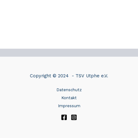
Copyright © 2024 - TSV Utphe e.V.
Datenschutz
Kontakt
Impressum